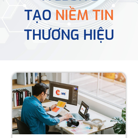
TẠO
NIỀM TIN
THƯƠNG HIỆU