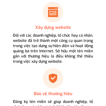
Xây dựng website
Đối với các doanh nghiệp, tổ chức hay cá nhân,
website đã trở thành một công cụ quan trọng
trong việc tạo dựng sự hiện diện và hoạt động
quảng bá trên Internet. Sở hữu một tên miền
gắn với thương hiệu là điều không thể thiếu
trong việc xây dựng website.
Bảo vệ thương hiệu
Đăng ký tên miền sẽ giúp doanh nghiệp, tổ