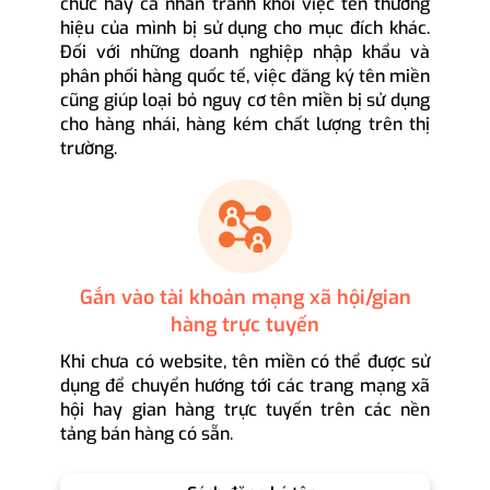
chức hay cá nhân tránh khỏi việc tên thương
hiệu của mình bị sử dụng cho mục đích khác.
Đối với những doanh nghiệp nhập khẩu và
phân phối hàng quốc tế, việc đăng ký tên miền
cũng giúp loại bỏ nguy cơ tên miền bị sử dụng
cho hàng nhái, hàng kém chất lượng trên thị
trường.
Gắn vào tài khoản mạng xã hội/gian
hàng trực tuyến
Khi chưa có website, tên miền có thể được sử
dụng để chuyển hướng tới các trang mạng xã
hội hay gian hàng trực tuyến trên các nền
tảng bán hàng có sẵn.