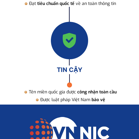
Đạt
tiêu chuẩn quốc tế
về an toàn thông tin
TIN CẬY
Tên miền quốc gia được
công nhận toàn cầu
Được luật pháp Việt Nam
bảo vệ