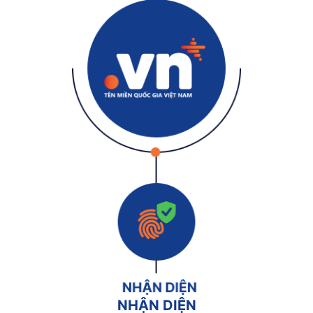
NHẬN DIỆN