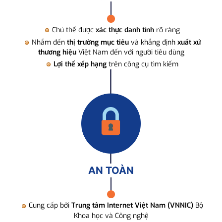
Chủ thể được
xác thực danh tính
rõ ràng
Nhắm đến
thị trường mục tiêu
và khẳng định
xuất xứ
thương hiệu
Việt Nam đến với người tiêu dùng
Lợi thế xếp hạng
trên công cụ tìm kiếm
AN TOÀN
Cung cấp bởi
Trung tâm Internet Việt Nam (VNNIC)
Bộ
Khoa học và Công nghệ