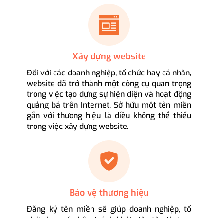
Xây dựng website
Đối với các doanh nghiệp, tổ chức hay cá nhân,
website đã trở thành một công cụ quan trọng
trong việc tạo dựng sự hiện diện và hoạt động
quảng bá trên Internet. Sở hữu một tên miền
gắn với thương hiệu là điều không thể thiếu
trong việc xây dựng website.
Bảo vệ thương hiệu
Đăng ký tên miền sẽ giúp doanh nghiệp, tổ