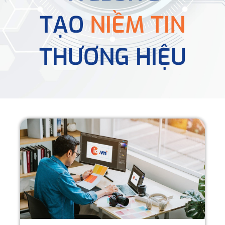
TẠO
NIỀM TIN
THƯƠNG HIỆU