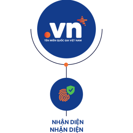
NHẬN DIỆN