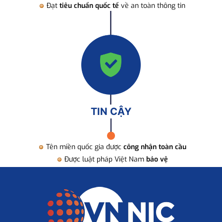
Đạt
tiêu chuẩn quốc tế
về an toàn thông tin
TIN CẬY
Tên miền quốc gia được
công nhận toàn cầu
Được luật pháp Việt Nam
bảo vệ