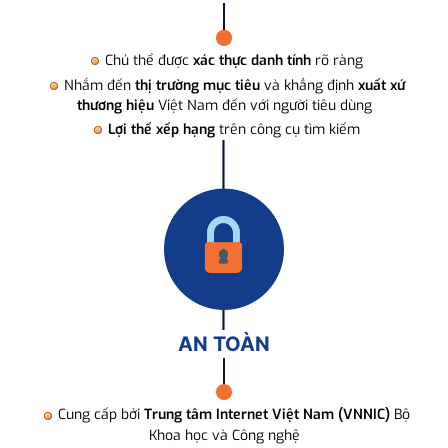
Chủ thể được
xác thực danh tính
rõ ràng
Nhắm đến
thị trường mục tiêu
và khẳng định
xuất xứ
thương hiệu
Việt Nam đến với người tiêu dùng
Lợi thế xếp hạng
trên công cụ tìm kiếm
AN TOÀN
Cung cấp bởi
Trung tâm Internet Việt Nam (VNNIC)
Bộ
Khoa học và Công nghệ