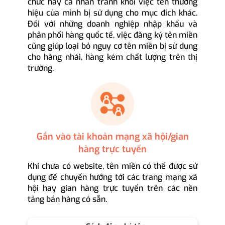
chức hay cá nhân tránh khỏi việc tên thương
hiệu của mình bị sử dụng cho mục đích khác.
Đối với những doanh nghiệp nhập khẩu và
phân phối hàng quốc tế, việc đăng ký tên miền
cũng giúp loại bỏ nguy cơ tên miền bị sử dụng
cho hàng nhái, hàng kém chất lượng trên thị
trường.
Gắn vào tài khoản mạng xã hội/gian
hàng trực tuyến
Khi chưa có website, tên miền có thể được sử
dụng để chuyển hướng tới các trang mạng xã
hội hay gian hàng trực tuyến trên các nền
tảng bán hàng có sẵn.